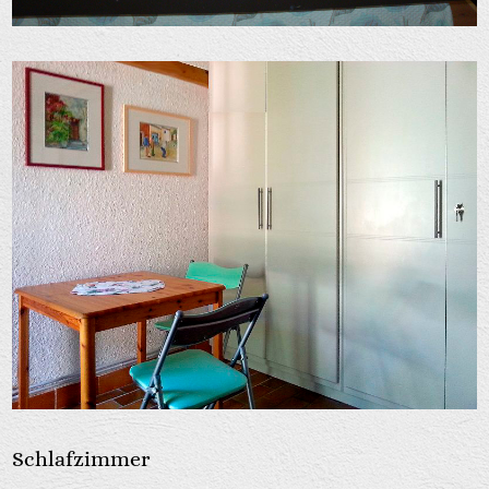
Schlafzimmer