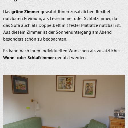
Das
grüne Zimmer
gewährt Ihnen zusätzlichen flexibel
nutzbaren Freiraum, als Lesezimmer oder Schlafzimmer, da
das Sofa auch als Doppelbett mit fester Matratze nutzbar ist.
Aus diesem Zimmer ist der Sonnenuntergang am Abend
besonders schön zu beobachten.
Es kann nach ihren individuellen Wünschen als zusätzliches
Wohn- oder Schlafzimmer
genutzt werden.