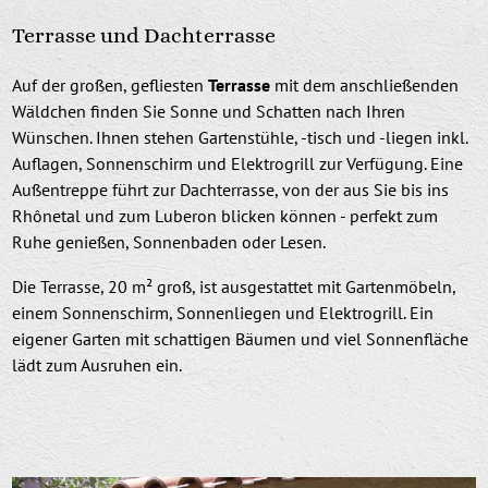
Terrasse und Dachterrasse
Auf der großen, gefliesten
Terrasse
mit dem anschließenden
Wäldchen finden Sie Sonne und Schatten nach Ihren
Wünschen. Ihnen stehen Gartenstühle, -tisch und -liegen inkl.
Auflagen, Sonnenschirm und Elektrogrill zur Verfügung. Eine
Außentreppe führt zur Dachterrasse, von der aus Sie bis ins
Rhônetal und zum Luberon blicken können - perfekt zum
Ruhe genießen, Sonnenbaden oder Lesen.
Die Terrasse, 20 m² groß, ist ausgestattet mit Gartenmöbeln,
einem Sonnenschirm, Sonnenliegen und Elektrogrill. Ein
eigener Garten mit schattigen Bäumen und viel Sonnenfläche
lädt zum Ausruhen ein.