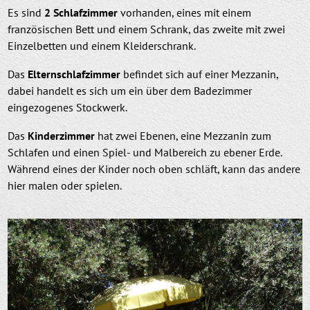
Es sind
2 Schlafzimmer
vorhanden, eines mit einem
französischen Bett und einem Schrank, das zweite mit zwei
Einzelbetten und einem Kleiderschrank.
Das
Elternschlafzimmer
befindet sich auf einer Mezzanin,
dabei handelt es sich um ein über dem Badezimmer
eingezogenes Stockwerk.
Das
Kinderzimmer
hat zwei Ebenen, eine Mezzanin zum
Schlafen und einen Spiel- und Malbereich zu ebener Erde.
Während eines der Kinder noch oben schläft, kann das andere
hier malen oder spielen.