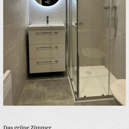
Das grüne Zimmer