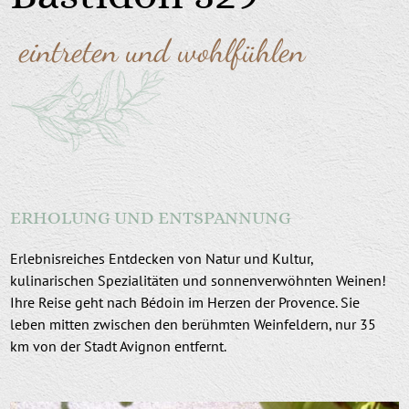
eintreten und wohlfühlen
ERHOLUNG UND ENTSPANNUNG
Erlebnisreiches Entdecken von Natur und Kultur,
kulinarischen Spezialitäten und sonnenverwöhnten Weinen!
Ihre Reise geht nach Bédoin im Herzen der Provence. Sie
leben mitten zwischen den berühmten Weinfeldern, nur 35
km von der Stadt Avignon entfernt.