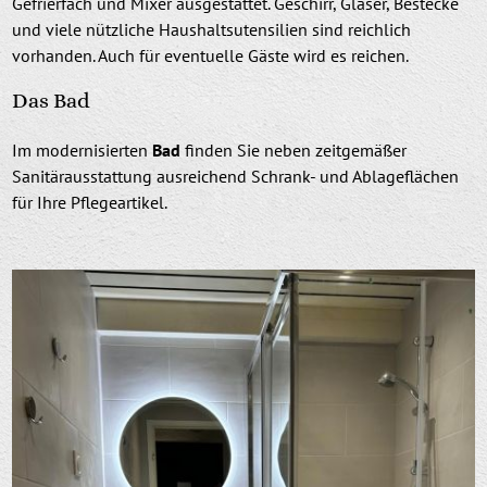
Gefrierfach und Mixer ausgestattet. Geschirr, Gläser, Bestecke
und viele nützliche Haushaltsutensilien sind reichlich
vorhanden. Auch für eventuelle Gäste wird es reichen.
Das Bad
Im modernisierten
Bad
finden Sie neben zeitgemäßer
Sanitärausstattung ausreichend Schrank- und Ablageflächen
für Ihre Pflegeartikel.