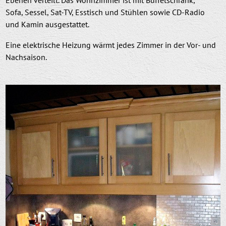
Sofa, Sessel, Sat-TV, Esstisch und Stühlen sowie CD-Radio
und Kamin ausgestattet.
Eine elektrische Heizung wärmt jedes Zimmer in der Vor- und
Nachsaison.