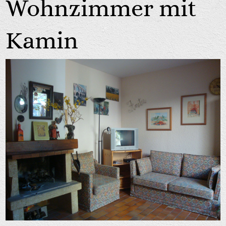
Wohnzimmer mit
Kamin