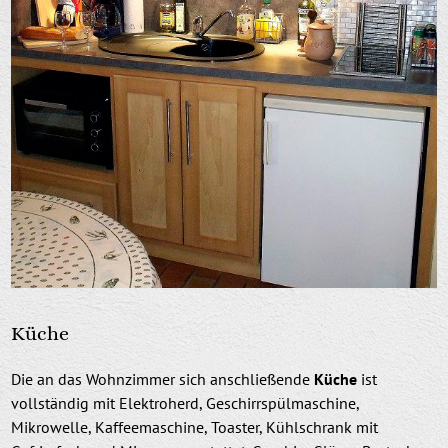
Küche
Die an das Wohnzimmer sich anschließende
Küche
ist
vollständig mit Elektroherd, Geschirrspülmaschine,
Mikrowelle, Kaffeemaschine, Toaster, Kühlschrank mit