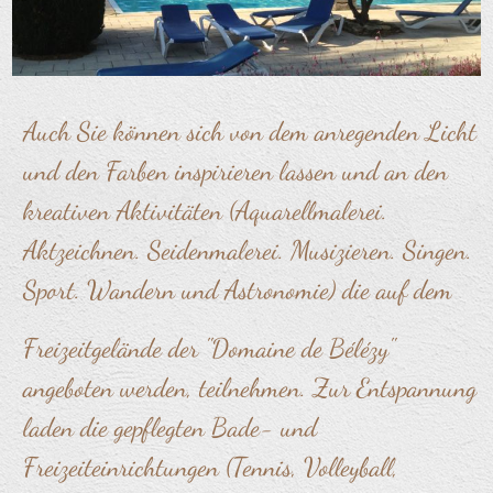
Auch Sie können sich von dem anregenden Licht
und den Farben inspirieren lassen und an den
kreativen Aktivitäten (Aquarellmalerei.
Aktzeichnen. Seidenmalerei. Musizieren. Singen.
Sport. Wandern und Astronomie) die auf dem
Freizeitgelände der "Domaine de Bélézy"
angeboten werden, teilnehmen. Zur Entspannung
laden die gepflegten Bade- und
Freizeiteinrichtungen (Tennis, Volleyball,